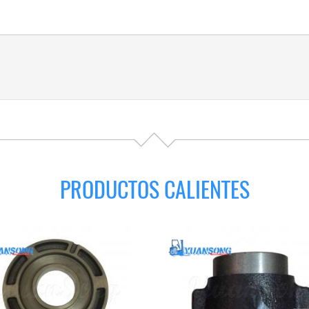
PRODUCTOS CALIENTES