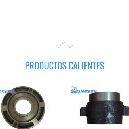
PRODUCTOS CALIENTES