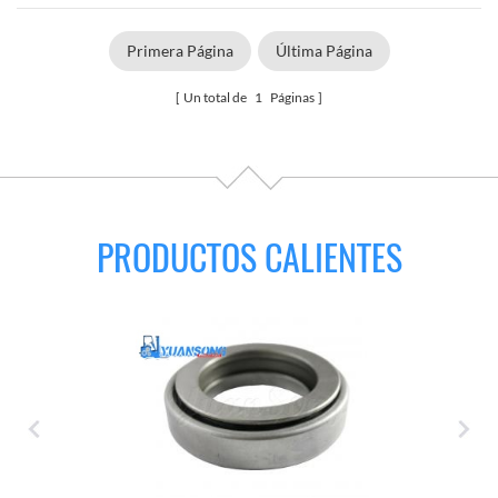
Primera Página
Última Página
Un total de
1
Páginas
PRODUCTOS CALIENTES