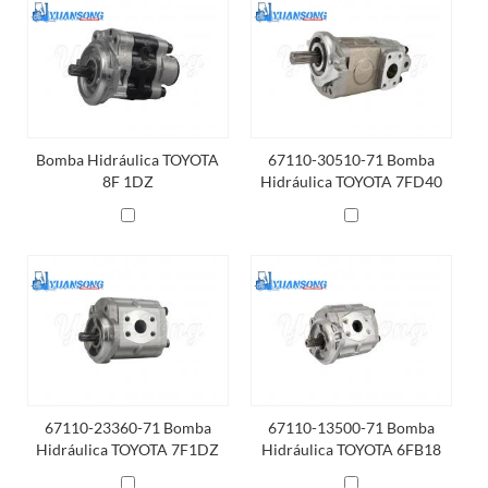
Bomba Hidráulica TOYOTA
67110-30510-71 Bomba
8F 1DZ
Hidráulica TOYOTA 7FD40
67110-23360-71 Bomba
67110-13500-71 Bomba
Hidráulica TOYOTA 7F1DZ
Hidráulica TOYOTA 6FB18