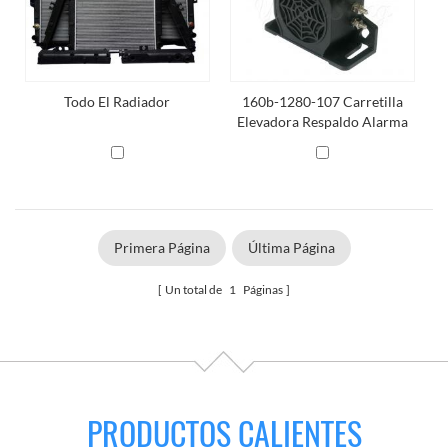
Todo El Radiador
160b-1280-107 Carretilla
Elevadora Respaldo Alarma
Primera Página
Última Página
Un total de
1
Páginas
PRODUCTOS CALIENTES