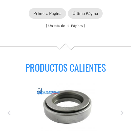
Primera Página
Última Página
Un total de
1
Páginas
PRODUCTOS CALIENTES