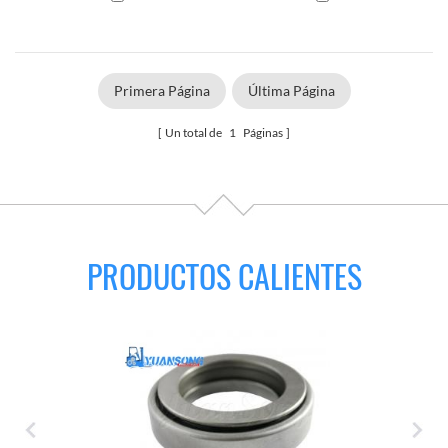
Primera Página
Última Página
Un total de
1
Páginas
PRODUCTOS CALIENTES