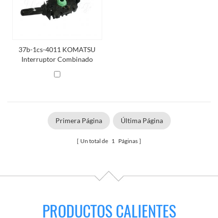
37b-1cs-4011 KOMATSU
Interruptor Combinado
Primera Página
Última Página
Un total de
1
Páginas
PRODUCTOS CALIENTES