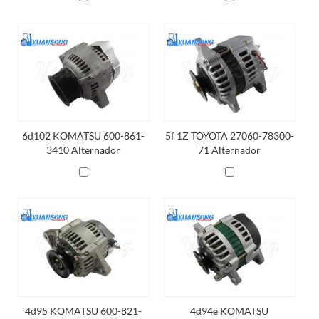
6d102 KOMATSU 600-861-
5f 1Z TOYOTA 27060-78300-
3410 Alternador
71 Alternador
4d95 KOMATSU 600-821-
4d94e KOMATSU