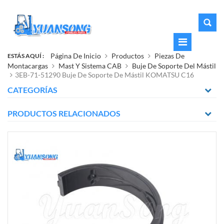
Página De Inicio
Productos
Piezas De
ESTÁS AQUÍ :
Montacargas
Mast Y Sistema CAB
Buje De Soporte Del Mástil
3EB-71-51290 Buje De Soporte De Mástil KOMATSU C16
CATEGORÍAS
PRODUCTOS RELACIONADOS