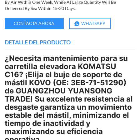
By Air Within One Week, While At Large Quantity Will Be
Delivered By Sea Within 15-30 Days.
CONTACTA AHORA
WHATSAPP
DETALLE DEL PRODUCTO
¿Necesita mantenimiento para su
carretilla elevadora KOMATSU
C16? ¡Elija el buje de soporte de
mástil KOVO (OE: 3EB-71-51290)
de GUANGZHOU YUANSONG
TRADE! Su excelente resistencia al
desgaste garantiza un movimiento
estable del mástil, minimizando el
tiempo de inactividad y
maximizando su eficiencia
operativa.