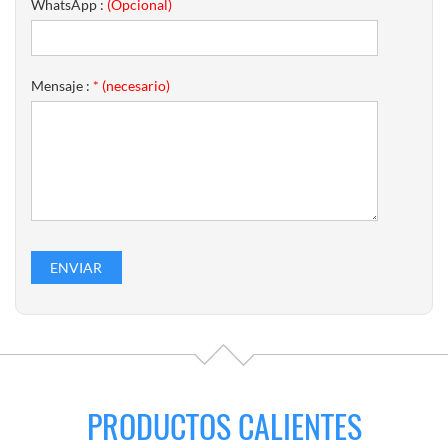
WhatsApp :
(Opcional)
Mensaje :
* (necesario)
PRODUCTOS CALIENTES