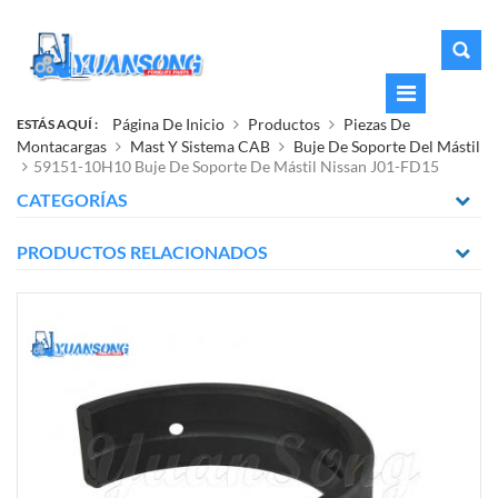
Página De Inicio
Productos
Piezas De
ESTÁS AQUÍ :
Montacargas
Mast Y Sistema CAB
Buje De Soporte Del Mástil
59151-10H10 Buje De Soporte De Mástil Nissan J01-FD15
CATEGORÍAS
PRODUCTOS RELACIONADOS