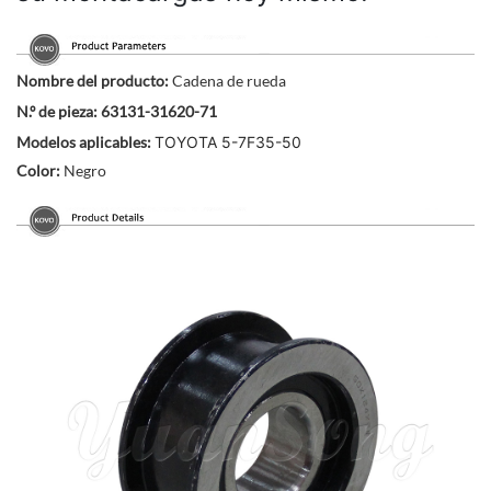
Nombre del producto:
Cadena de rueda
N.º de pieza: 63131-31620-71
Modelos aplicables:
TOYOTA 5-7F35-50
Color:
Negro