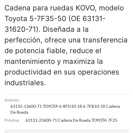
Cadena para ruedas KOVO, modelo
Toyota 5-7F35-50 (OE 63131-
31620-71). Diseñada a la
perfección, ofrece una transferencia
de potencia fiable, reduce el
mantenimiento y maximiza la
productividad en sus operaciones
industriales.
Anterior:
63132-13600-71 TOYOTA 6-8FD10-18 6-7FB10-18 Cadena
De Rueda
63131-23600-71 Cadena De Rueda TOYOTA 7F25
Próxima: