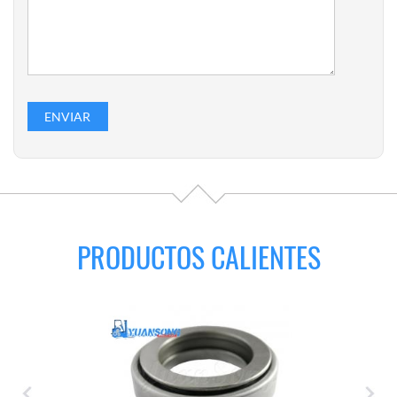
PRODUCTOS CALIENTES