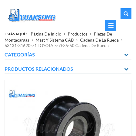
Página De Inicio
Productos
Piezas De
ESTÁS AQUÍ :
Montacargas
Mast Y Sistema CAB
Cadena De La Rueda
63131-31620-71 TOYOTA 5-7F35-50 Cadena De Rueda
CATEGORÍAS
PRODUCTOS RELACIONADOS