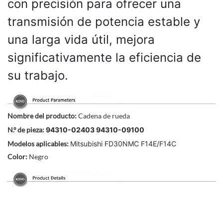
con precisión para ofrecer una
transmisión de potencia estable y
una larga vida útil, mejora
significativamente la eficiencia de
su trabajo.
Nombre del producto:
Cadena de rueda
N.º de pieza:
94310-02403 94310-09100
Modelos aplicables:
Mitsubishi FD30NMC F14E/F14C
Color:
Negro