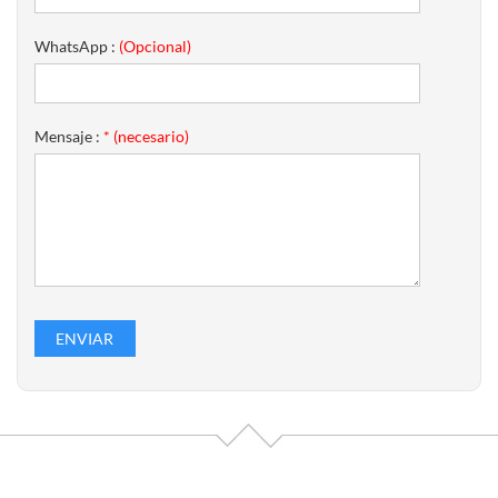
WhatsApp :
(Opcional)
Mensaje :
* (necesario)