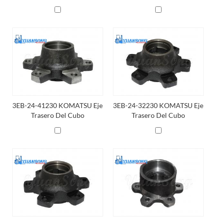
3EB-24-41230 KOMATSU Eje
3EB-24-32230 KOMATSU Eje
Trasero Del Cubo
Trasero Del Cubo