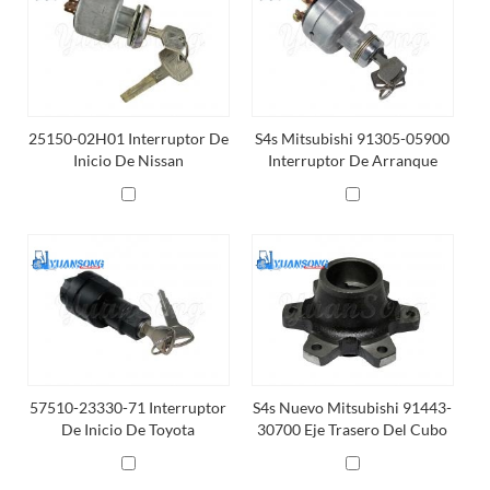
25150-02H01 Interruptor De
S4s Mitsubishi 91305-05900
Inicio De Nissan
Interruptor De Arranque
57510-23330-71 Interruptor
S4s Nuevo Mitsubishi 91443-
De Inicio De Toyota
30700 Eje Trasero Del Cubo