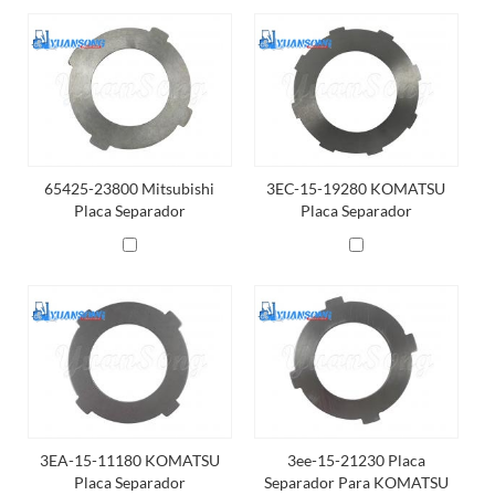
65425-23800 Mitsubishi
3EC-15-19280 KOMATSU
Placa Separador
Placa Separador
3EA-15-11180 KOMATSU
3ee-15-21230 Placa
Placa Separador
Separador Para KOMATSU