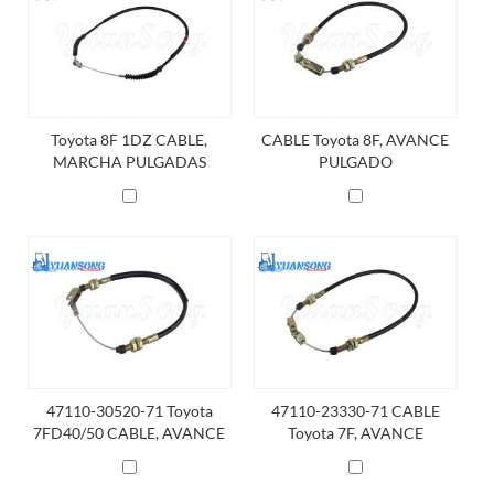
Toyota 8F 1DZ CABLE,
CABLE Toyota 8F, AVANCE
MARCHA PULGADAS
PULGADO
47110-30520-71 Toyota
47110-23330-71 CABLE
7FD40/50 CABLE, AVANCE
Toyota 7F, AVANCE
PULGADO
PULGADO