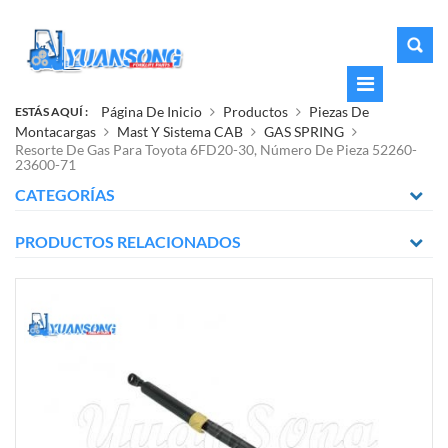
Página De Inicio
Productos
Piezas De
ESTÁS AQUÍ :
Montacargas
Mast Y Sistema CAB
GAS SPRING
Resorte De Gas Para Toyota 6FD20-30, Número De Pieza 52260-
23600-71
CATEGORÍAS
PRODUCTOS RELACIONADOS