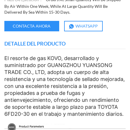
By Air Within One Week, While At Large Quantity Will Be
Delivered By Sea Within 15-30 Days.
CONTACTA AHORA
WHATSAPP
DETALLE DEL PRODUCTO
El resorte de gas KOVO, desarrollado y
suministrado por GUANGZHOU YUANSONG
TRADE CO., LTD, adopta un cuerpo de alta
resistencia y una tecnología de sellado mejorada,
con una excelente resistencia a la presión,
propiedades a prueba de fugas y
antienvejecimiento, ofreciendo un rendimiento
de soporte estable a largo plazo para TOYOTA
6FD20-30 en el trabajo y mantenimiento diarios.