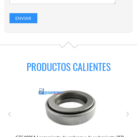
PRODUCTOS CALIENTES